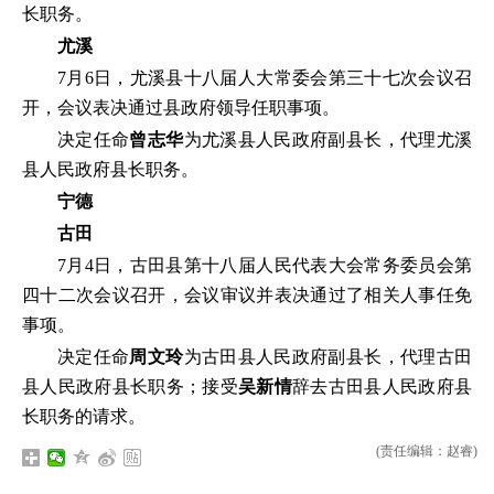
长职务。
尤溪
7月6日，尤溪县十八届人大常委会第三十七次会议召
开，会议表决通过县政府领导任职事项。
决定任命
曾志华
为尤溪县人民政府副县长，代理尤溪
县人民政府县长职务。
宁德
古田
7月4日，古田县第十八届人民代表大会常务委员会第
四十二次会议召开，会议审议并表决通过了相关人事任免
事项。
决定任命
周文玲
为古田县人民政府副县长，代理古田
县人民政府县长职务；接受
吴新情
辞去古田县人民政府县
长职务的请求。
(责任编辑：赵睿)