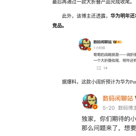
最后再通过一款大折叠产品完成收尾。
此外，该博主还透露，
华为明年还
竞品。
据爆料，这款小阔折预计为华为Pu