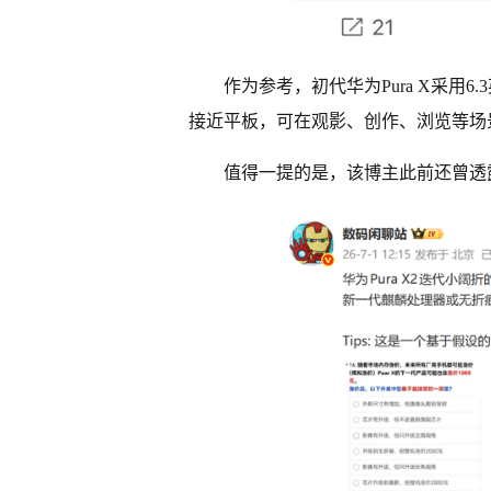
作为参考，初代华为Pura X采用6
接近平板，可在观影、创作、浏览等场
值得一提的是，该博主此前还曾透露