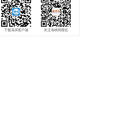
下载海湃客户端
关注海峡网微信