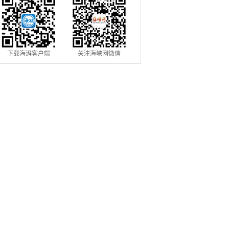
下载海湃客户端
关注海峡网微信