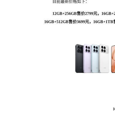
目前最新价格如下：
12GB+256GB售价2799元，16GB
16GB+512GB售价3699元，16GB+1T