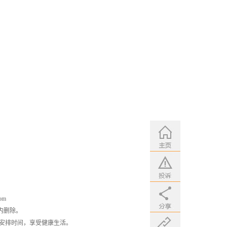
om
内删除。
安排时间，享受健康生活。