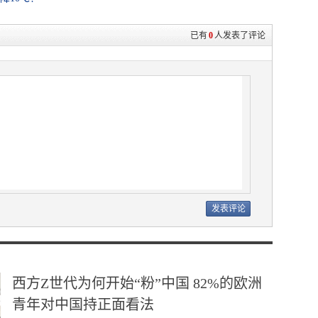
已有
0
人发表了评论
西方Z世代为何开始“粉”中国 82%的欧洲
青年对中国持正面看法