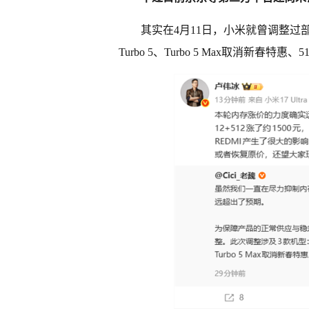
其实在4月11日，小米就曾调整过部分R
Turbo 5、Turbo 5 Max取消新春特