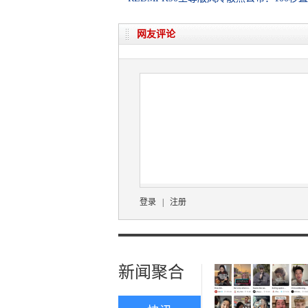
网友评论
登录
|
注册
新闻聚合