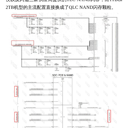
2TB机型的主流配置直接换成了QLC NAND闪存颗粒。