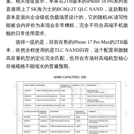
重。相关报道显示，苹果在2TB版本的iPhone 18 Pro系列里
直接用上了SK海力士的BC8Q-2T QLC NAND，这款颗粒
原本是面向企业级低负载场景设计的，它的随机4K读写性
能被业内评价为表现会非常糟糕，完全不符合高端手机旗
舰的日常使用需求。
值得一提的是，目前在售的iPhone 17 Pro Max的2TB版
本，依然全程使用的是TLC NAND闪存，这个配置和旗舰
高容量机型的定位完全匹配，也符合市场对高端机型核心
存储规格不能缩水的普遍预期。