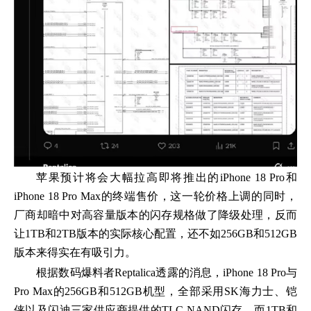
苹果预计将会大幅拉高即将推出的iPhone 18 Pro和
iPhone 18 Pro Max的终端售价，这一轮价格上调的同时，
厂商却暗中对高容量版本的闪存规格做了降级处理，反而
让1TB和2TB版本的实际核心配置，还不如256GB和512GB
版本来得实在有吸引力。
根据数码爆料者Reptalica透露的消息，iPhone 18 Pro与
Pro Max的256GB和512GB机型，全部采用SK海力士、铠
侠以及闪迪三家供应商提供的TLC NAND闪存，而1TB和