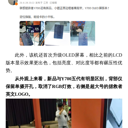
此外，该机还首次升级OLED屏幕，相比之前的LCD
版本显示效果更出色，包括亮度、对比度等都有碾压性优
势。
从外观上来看，新品与Y700五代有明显区别，背部仅
保留单摄开孔，取消了RGB灯效，右侧是超大号的拯救者
英文LOGO。