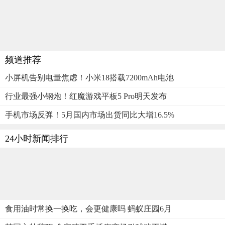
频道推荐
小屏机告别电量焦虑！小米18搭载7200mAh电池
行业最强小钢炮！红魔游戏平板5 Pro明天发布
手机市场反弹！5月国内市场出货同比大增16.5%
24小时新闻排行
食用油时常换一换吃，会更健康吗 蚂蚁庄园6月