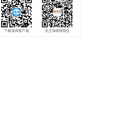
下载海湃客户端
关注海峡网微信