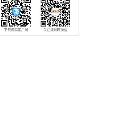
下载海湃客户端
关注海峡网微信