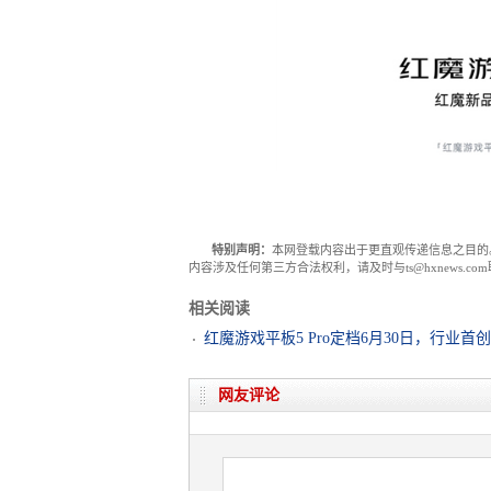
特别声明：
本网登载内容出于更直观传递信息之目的
内容涉及任何第三方合法权利，请及时与ts@hxnews.
相关阅读
红魔游戏平板5 Pro定档6月30日，行业首
网友评论