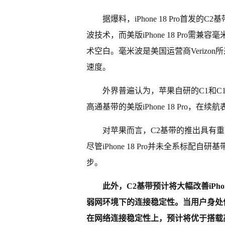
据爆料，iPhone 18 Pro首发的
波技术，而美版iPhone 18 Pro
术空白。毫米波是美国运营商Verizo
速度。
外界普遍认为，苹果自研的C1和
高通基带的美版iPhone 18 Pro，
对苹果而言，C2基带的推出具有
尽管iPhone 18 Pro并未全系标
步。
此外，C2基带预计将大幅改善iPhon
弱网环境下的连接稳定性。当用户身处
在网络连接稳定性上，预计将优于搭载