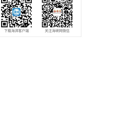
下载海湃客户端
关注海峡网微信