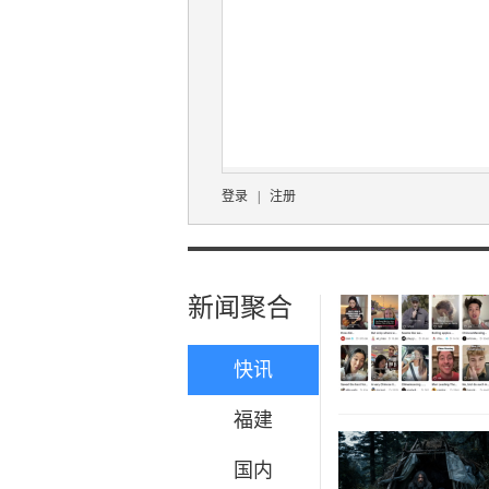
登录
|
注册
新闻聚合
快讯
福建
国内