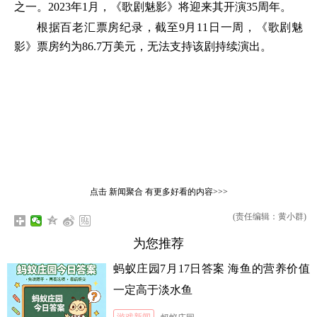
之一。2023年1月，《歌剧魅影》将迎来其开演35周年。
根据百老汇票房纪录，截至9月11日一周，《歌剧魅
影》票房约为86.7万美元，无法支持该剧持续演出。
点击
新闻聚合
有更多好看的内容>>>
(责任编辑：黄小群)
为您推荐
蚂蚁庄园7月17日答案 海鱼的营养价值
一定高于淡水鱼