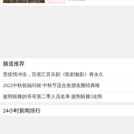
频道推荐
受疫情冲击，百老汇音乐剧《歌剧魅影》将永久
2022中秋祝福问候 中秋节适合发朋友圈经典唯
披荆斩棘的哥哥第二季人员名单 披荆斩棘2全阵
24小时新闻排行