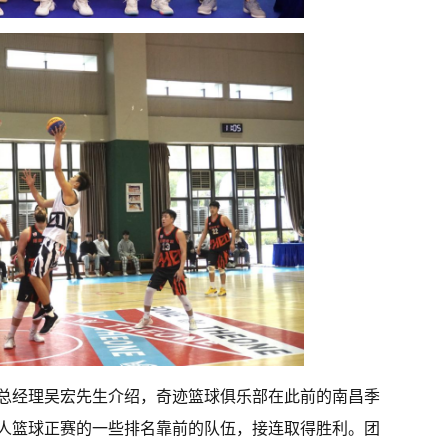
总经理吴宏先生介绍，奇迹篮球俱乐部在此前的南昌季
人篮球正赛的一些排名靠前的队伍，接连取得胜利。团