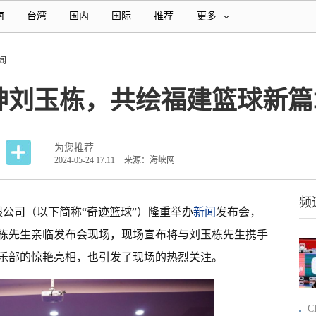
南
台湾
国内
国际
推荐
更多
闻
神刘玉栋，共绘福建篮球新篇
为您推荐
2024-05-24 17:11
来源：海峡网
频
公司（以下简称“奇迹篮球”）隆重举办
新闻
发布会，
栋先生亲临发布会现场，现场宣布将与刘玉栋先生携手
乐部的惊艳亮相，也引发了现场的热烈关注。