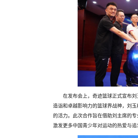
在发布会上，奇迹篮球正式宣布刘
造诣和卓越影响力的篮球界战神，刘玉
的活力。此次合作旨在借助刘主席的专
激发更多中国青少年对运动的热爱与追