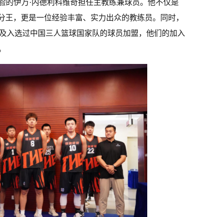
验的伊万·内德利科维奇担任主教练兼球员。他不仅是
联赛得分王，更是一位经验丰富、实力出众的教练员。同时，
部及入选过中国三人篮球国家队的球员加盟，他们的加入
。