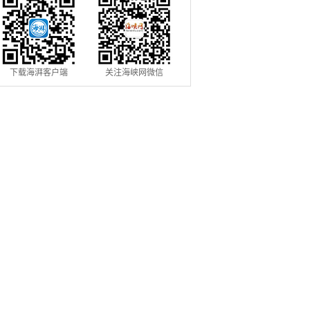
下载海湃客户端
关注海峡网微信