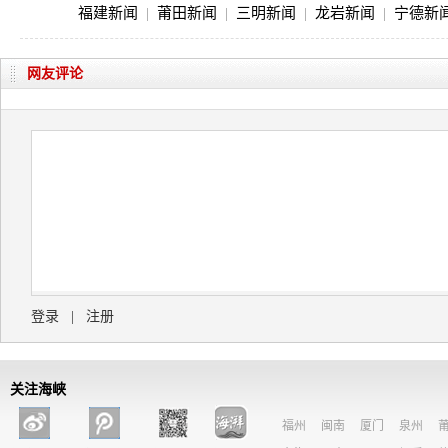
福建新闻
|
莆田新闻
|
三明新闻
|
龙岩新闻
|
宁德新
网友评论
登录
|
注册
关注海峡
福州
闽南
厦门
泉州