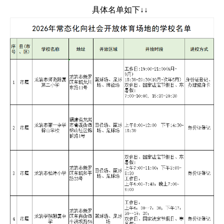
具体名单如下↓↓