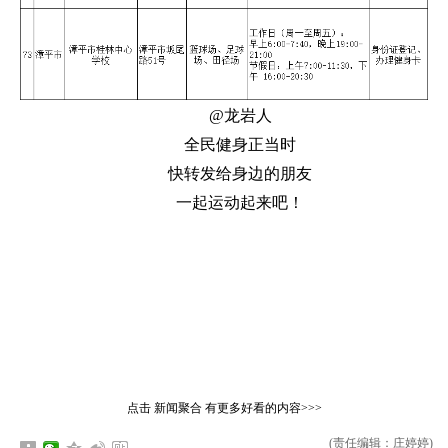
@龙岩人
全民健身正当时
快转发给身边的朋友
一起运动起来吧！
点击
新闻聚合
有更多好看的内容>>>
(责任编辑：庄婷婷)