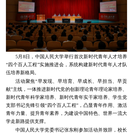
5月8日，中国人民大学举行首次新时代青年人才培养
“四个百人工程”实施推进会，系统构建新时代青年人才队
伍培养新格局。
活动聚焦“早发现、早培育、早成长、早担当、早贡
献”主线，一体推进新时代党的创新理论青年理论家培养、
新时代青年科学家培养、新时代青年实干家培养、学生党
支部书记先锋引领“四个百人工程”，凸显青年作用、激活
青年力量、提升青年素养，为建设中国特色、世界一流大
学走新路提供支撑。
中国人民大学党委书记张东刚参加活动并致辞，校长