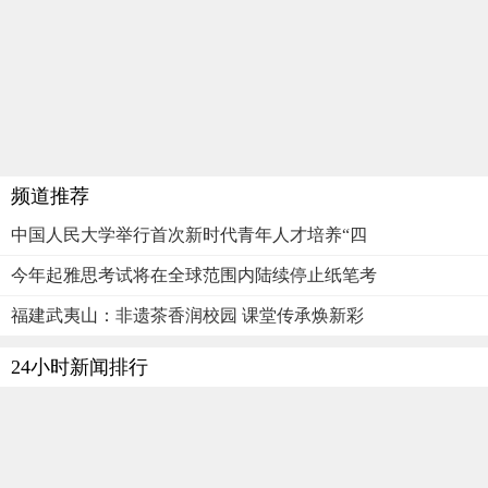
频道推荐
中国人民大学举行首次新时代青年人才培养“四
今年起雅思考试将在全球范围内陆续停止纸笔考
福建武夷山：非遗茶香润校园 课堂传承焕新彩
24小时新闻排行