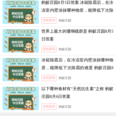
蚂蚁庄园8月5日答案 冰箱除霜后，在冷
冻室内壁涂抹哪种物质，能降低下次除
霜的难度
游戏新闻
蚂蚁庄园
世界上最大的珊瑚礁群是 蚂蚁庄园8月5
日答案
游戏新闻
蚂蚁庄园
冰箱除霜后，在冷冻室内壁涂抹哪种物
质，能降低下次除霜的难度 蚂蚁庄园8
月5日答案
游戏新闻
蚂蚁庄园
以下哪种食材有“天然抗生素”之称 蚂蚁
庄园8月6日答案
游戏新闻
蚂蚁庄园