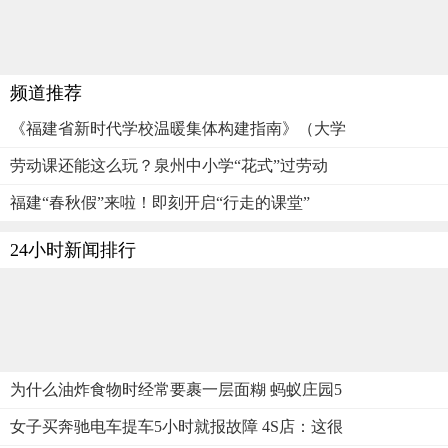
频道推荐
《福建省新时代学校温暖集体构建指南》（大学
劳动课还能这么玩？泉州中小学“花式”过劳动
福建“春秋假”来啦！即刻开启“行走的课堂”
24小时新闻排行
为什么油炸食物时经常要裹一层面糊 蚂蚁庄园5
女子买奔驰电车提车5小时就报故障 4S店：这很