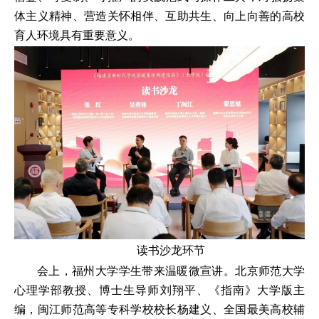
体主义精神、营造关怀相伴、互助共生、向上向善的高校
育人环境具有重要意义。
读书沙龙环节
会上，福州大学学生带来温暖微宣讲。北京师范大学
心理学部教授、博士生导师刘翔平、《指南》大学版主
编，闽江师范高等专科学校校长杨建义、全国最美高校辅