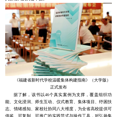
《福建省新时代学校温暖集体构建指南》（大学版）
正式发布
据了解，该书以46个真实案例为支撑，覆盖组织功
能、文化浸润、师生互动、仪式教育、集体项目、纾困扶
志、情绪感知、家校社协同八大维度，为全省高校提供可
借鉴、可复制、可推广的实践范式与操作工具，对弘扬集