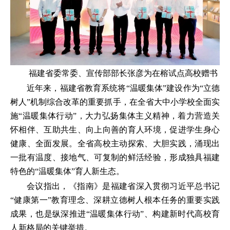
福建省委常委、宣传部部长张彦为在榕试点高校赠书
近年来，福建省教育系统将“温暖集体”建设作为“立德
树人”机制综合改革的重要抓手，在全省大中小学校全面实
施“温暖集体行动”，大力弘扬集体主义精神，着力营造关
怀相伴、互助共生、向上向善的育人环境，促进学生身心
健康、全面发展。全省高校主动探索、大胆实践，涌现出
一批有温度、接地气、可复制的鲜活经验，形成独具福建
特色的“温暖集体”育人新生态。
会议指出，《指南》是福建省深入贯彻习近平总书记
“健康第一”教育理念、深耕立德树人根本任务的重要实践
成果，也是纵深推进“温暖集体行动”、构建新时代高校育
人新格局的关键举措。