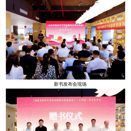
新书发布会现场