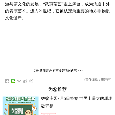
游与茶文化的发展，“武夷茶艺”走上舞台，成为沟通中外
的表演艺术。进入21世纪，它被认定为重要的地方非物质
文化遗产。
点击
新闻聚合
有更多好看的内容>>>
(责任编辑：庄婷婷)
为您推荐
蚂蚁庄园8月5日答案 世界上最大的珊瑚
礁群是