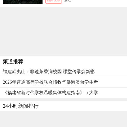
新闻快讯
浙江
频道推荐
福建武夷山：非遗茶香润校园 课堂传承焕新彩
2026年普通高等学校联合招收华侨港澳台学生考
《福建省新时代学校温暖集体构建指南》（大学
24小时新闻排行