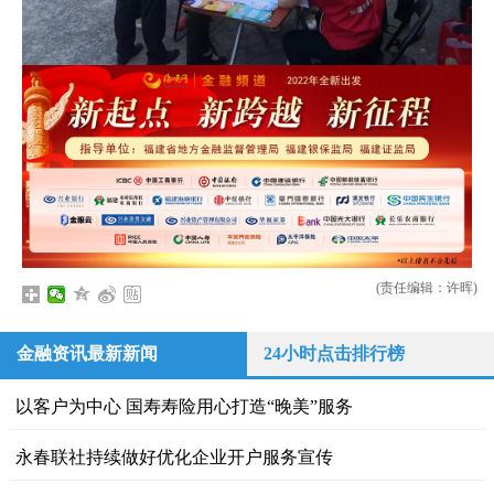
(责任编辑：许晖)
金融资讯最新新闻
24小时点击排行榜
以客户为中心 国寿寿险用心打造“晚美”服务
永春联社持续做好优化企业开户服务宣传