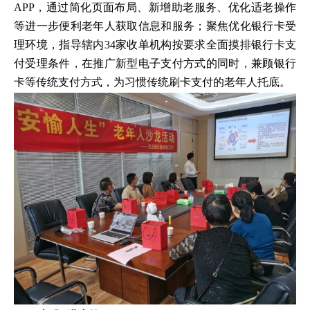
APP，通过简化页面布局、新增助老服务、优化适老操作
等进一步便利老年人获取信息和服务；聚焦优化银行卡受
理环境，指导辖内34家收单机构按要求全面摸排银行卡支
付受理条件，在推广新型电子支付方式的同时，兼顾银行
卡等传统支付方式，为习惯传统刷卡支付的老年人托底。