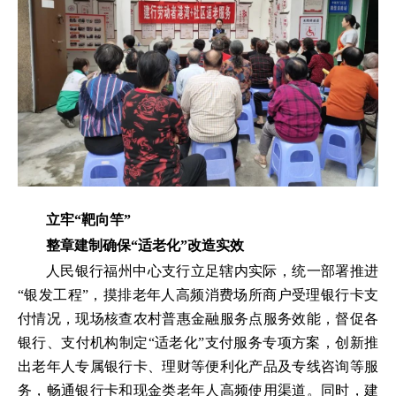
立牢“靶向竿”
整章建制确保“适老化”改造实效
人民银行福州中心支行立足辖内实际，统一部署推进
“银发工程”，摸排老年人高频消费场所商户受理银行卡支
付情况，现场核查农村普惠金融服务点服务效能，督促各
银行、支付机构制定“适老化”支付服务专项方案，创新推
出老年人专属银行卡、理财等便利化产品及专线咨询等服
务，畅通银行卡和现金类老年人高频使用渠道。同时，建