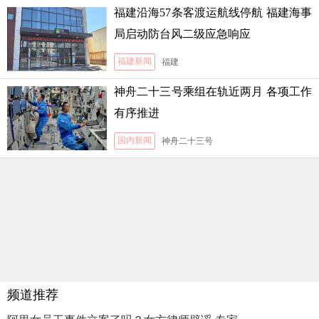
福建沿海57条客渡运航线停航 福建海事
局启动防台风二级应急响应
福建新闻
福建
神舟二十三号乘组在轨近两月 各项工作
有序推进
国内新闻
神舟二十三号
频道推荐