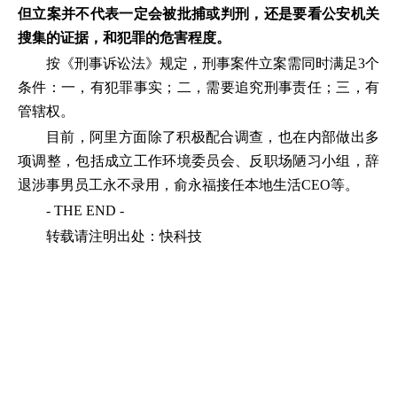
但立案并不代表一定会被批捕或判刑，还是要看公安机关
搜集的证据，和犯罪的危害程度。
按《刑事诉讼法》规定，刑事案件立案需同时满足3个
条件：一，有犯罪事实；二，需要追究刑事责任；三，有
管辖权。
目前，阿里方面除了积极配合调查，也在内部做出多
项调整，包括成立工作环境委员会、反职场陋习小组，辞
退涉事男员工永不录用，俞永福接任本地生活CEO等。
- THE END -
转载请注明出处：快科技