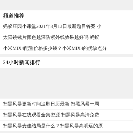
频道推荐
蚂蚁庄园小课堂2021年8月13日最新题目答案 小
太阳镜镜片颜色越深防紫外线效果越好吗 蚂蚁
小米MIX4配置价格多少钱？小米MIX4的优缺点分
24小时新闻排行
扫黑风暴更新时间追剧日历最新 扫黑风暴一周
扫黑风暴在线观看全集资源 扫黑风暴高清免费
扫黑风暴麦佳结局是什么？扫黑风暴高明远的原