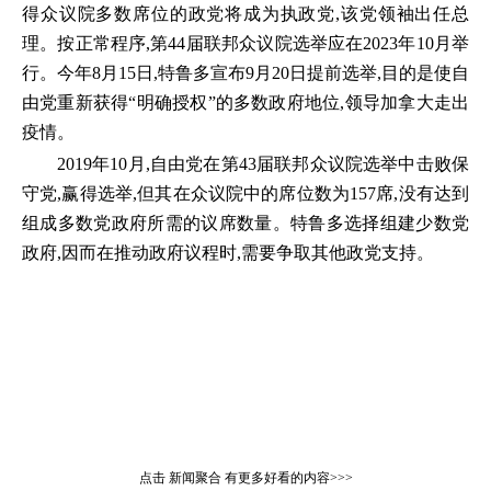
得众议院多数席位的政党将成为执政党,该党领袖出任总
理。按正常程序,第44届联邦众议院选举应在2023年10月举
行。今年8月15日,特鲁多宣布9月20日提前选举,目的是使自
由党重新获得“明确授权”的多数政府地位,领导加拿大走出
疫情。
2019年10月,自由党在第43届联邦众议院选举中击败保
守党,赢得选举,但其在众议院中的席位数为157席,没有达到
组成多数党政府所需的议席数量。特鲁多选择组建少数党
政府,因而在推动政府议程时,需要争取其他政党支持。
点击
新闻聚合
有更多好看的内容>>>