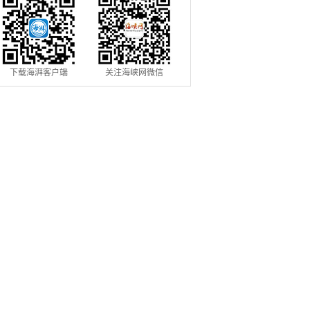
下载海湃客户端
关注海峡网微信