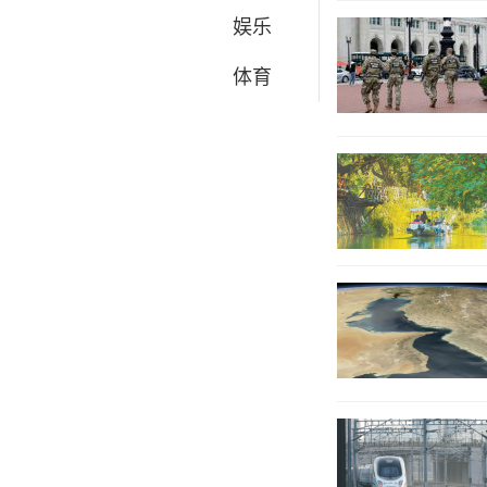
娱乐
体育