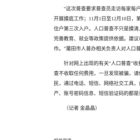
“这次普查要求普查员走访每家每户
开展摸底工作；11月1日至12月10日
住户第三次入户。人口普查不只是摸清
完善教育、就业等政策提供依据。建议
作。”莆田市人普办相关负责人对人口
针对网上出现的有关“人口普查”
查不收取任何费用，一旦发现被骗，请
民，通过电话、短信、网络社交工具，
产、账号密码信息、短信验证码的都是
（记者 金晶晶）