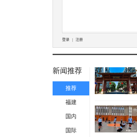
登录
|
注册
新闻推荐
推荐
福建
国内
国际