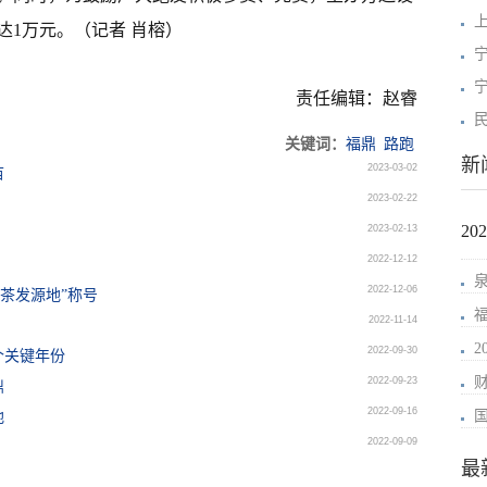
1万元。（记者 肖榕）
责任编辑：赵睿
关键词：
福鼎
路跑
新
2023-03-02
苗
2023-02-22
2
2023-02-13
2022-12-12
2022-12-06
白茶发源地”称号
2022-11-14
2022-09-30
个关键年份
2022-09-23
鼎
2022-09-16
地
2022-09-09
最