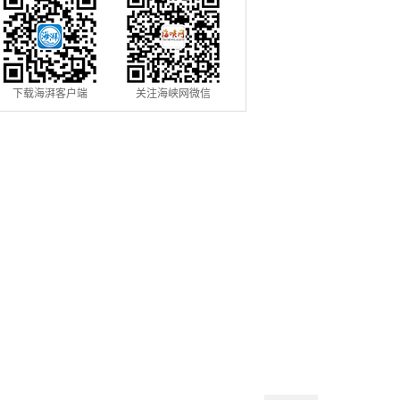
下载海湃客户端
关注海峡网微信