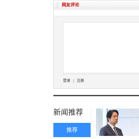
网友评论
登录
|
注册
新闻推荐
推荐