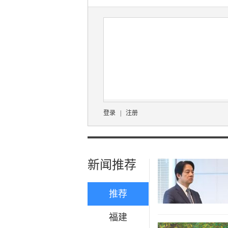
登录
|
注册
新闻推荐
推荐
福建