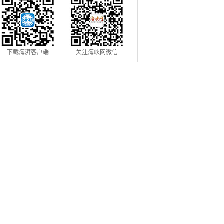
下载海湃客户端
关注海峡网微信