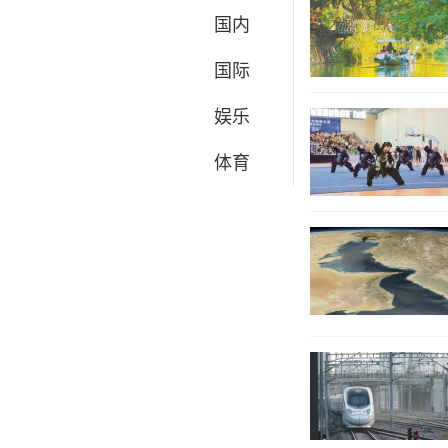
国内
国际
娱乐
体育