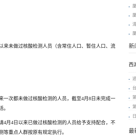
新
日以来未做过核酸检测人员（含常住人口、暂住人口、流
西
来一次都未做过核酸检测的人员，截至4月8日未完成一
活。
请4月4日以来已做过核酸检测的人员给予支持配合，不
最
测等重点人群按原有规定执行。