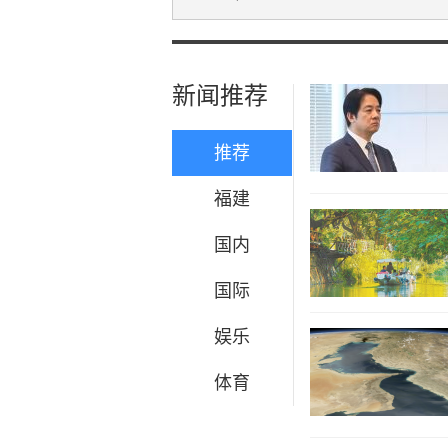
新闻推荐
推荐
福建
国内
国际
娱乐
体育