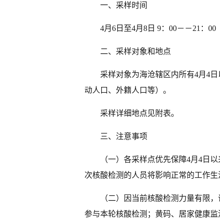
一、采样时间
4月6日至4月8日 9：00－－21：00
二、采样对象和地点
采样对象为海沧辖区内所有4月4
动人口、外籍人口等）。
采样详细地点见附表。
三、注意事项
（一）各采样点优先保障4月4日以
次核酸检测的人员将影响正常的工作生
（二）因当前核酸检测力量有限，
参与本轮核酸检测；黄码、居家健康监