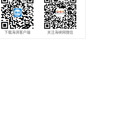
下载海湃客户端
关注海峡网微信