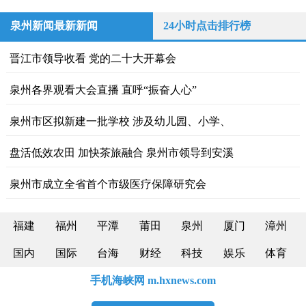
泉州新闻最新新闻
24小时点击排行榜
晋江市领导收看 党的二十大开幕会
泉州各界观看大会直播 直呼“振奋人心”
泉州市区拟新建一批学校 涉及幼儿园、小学、
盘活低效农田 加快茶旅融合 泉州市领导到安溪
泉州市成立全省首个市级医疗保障研究会
福建
福州
平潭
莆田
泉州
厦门
漳州
国内
国际
台海
财经
科技
娱乐
体育
手机海峡网 m.hxnews.com