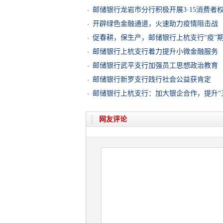
邮储银行龙岩市分行积极开展3·15消费者
开辟绿色金融通道，火速助力疫情阻击战
促春耕，保生产，邮储银行上杭支行“疫”
邮储银行上杭支行着力提升小微金融服务
邮储银行武平支行加强员工思想政治教育
邮储银行新罗支行践行社会公益获肯定
邮储银行上杭支行：加大银企合作，提升“
网友评论