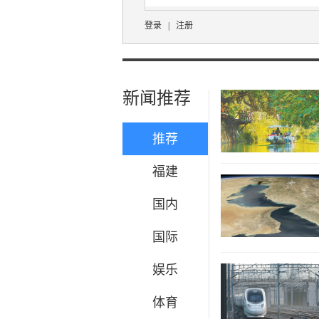
登录
|
注册
新闻推荐
推荐
福建
国内
国际
娱乐
体育