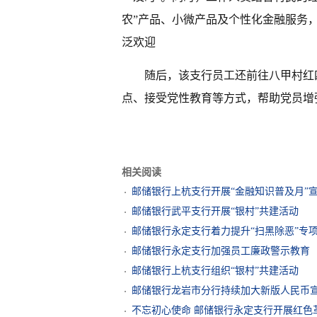
农”产品、小微产品及个性化金融服务
泛欢迎
随后，该支行员工还前往八甲村红
点、接受党性教育等方式，帮助党员增
相关阅读
邮储银行上杭支行开展“金融知识普及月”
邮储银行武平支行开展“银村”共建活动
邮储银行永定支行着力提升“扫黑除恶”专
邮储银行永定支行加强员工廉政警示教育
邮储银行上杭支行组织“银村”共建活动
邮储银行龙岩市分行持续加大新版人民币
不忘初心使命 邮储银行永定支行开展红色