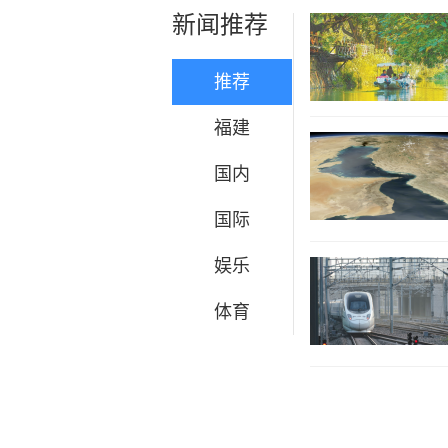
新闻推荐
推荐
福建
国内
国际
娱乐
体育