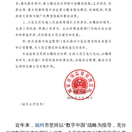
近年来，
福州
市坚持以“数字中国”战略为指导，充分