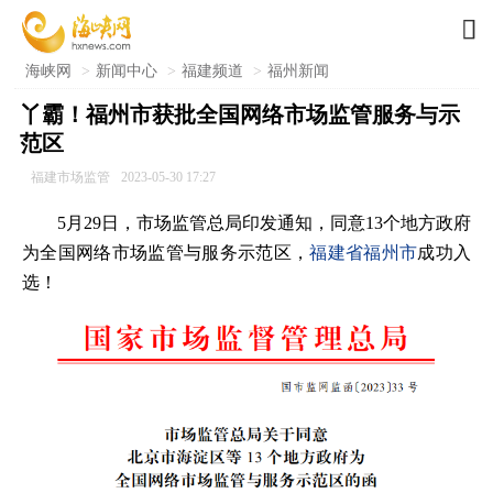

海峡网
>
新闻中心
>
福建频道
>
福州新闻
丫霸！福州市获批全国网络市场监管服务与示
范区
福建市场监管
2023-05-30 17:27
5月29日，市场监管总局印发通知，同意13个地方政府
为全国网络市场监管与服务示范区，
福建省
福州市
成功入
选！