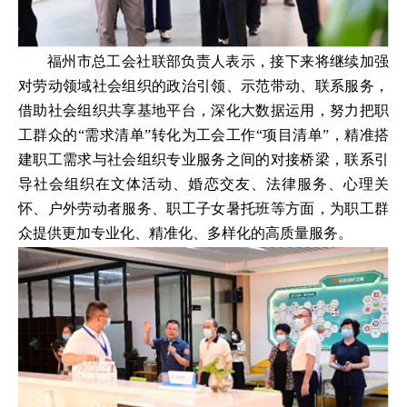
福州市总工会社联部负责人表示，接下来将继续加强
对劳动领域社会组织的政治引领、示范带动、联系服务，
借助社会组织共享基地平台，深化大数据运用，努力把职
工群众的“需求清单”转化为工会工作“项目清单”，精准搭
建职工需求与社会组织专业服务之间的对接桥梁，联系引
导社会组织在文体活动、婚恋交友、法律服务、心理关
怀、户外劳动者服务、职工子女暑托班等方面，为职工群
众提供更加专业化、精准化、多样化的高质量服务。