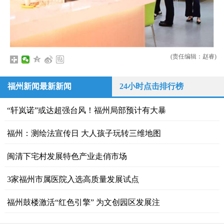
(责任编辑：赵睿)
福州新闻最新新闻
24小时点击排行榜
“轩岚诺”或达超强台风！福州局部预计有大暴
福州：测绘法宣传日 大人孩子玩转三维地图
闽清下宅村发展特色产业走俏市场
3家福州市属医院入选高质量发展试点
福州鼓楼激活“红色引擎” 为文创园区发展注