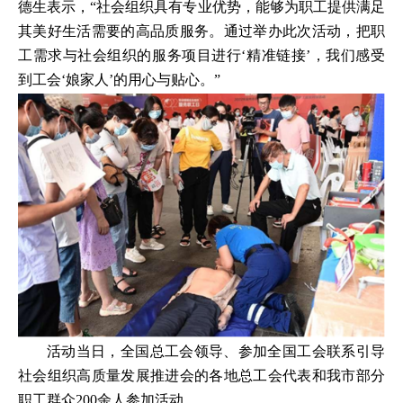
德生表示，“社会组织具有专业优势，能够为职工提供满足
其美好生活需要的高品质服务。通过举办此次活动，把职
工需求与社会组织的服务项目进行‘精准链接’，我们感受
到工会‘娘家人’的用心与贴心。”
活动当日，全国总工会领导、参加全国工会联系引导
社会组织高质量发展推进会的各地总工会代表和我市部分
职工群众200余人参加活动。