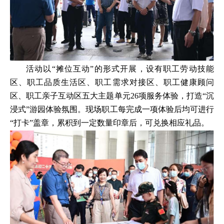
活动以“摊位互动”的形式开展，设有职工劳动技能
区、职工品质生活区、职工需求对接区、职工健康顾问
区、职工亲子互动区五大主题单元26项服务体验，打造“沉
浸式”游园体验氛围。现场职工每完成一项体验后均可进行
“打卡”盖章，累积到一定数量印章后，可兑换相应礼品。