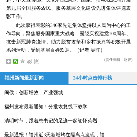
第九届全国服务农民、服务基层文化建设先进集体评选表
彰工作。
此次获得表彰的346家先进集体坚持以人民为中心的工
作导向，聚焦服务国家重大战略，围绕庆祝建党100周年、
抗击新冠肺炎疫情、助力脱贫攻坚和乡村振兴等积极开展
系列活动，受到基层百姓欢迎。（记者 吴晖）
(责任编辑：赵睿)
福州新闻最新新闻
24小时点击排行榜
闽侯：创新增效，产业强城
福州发布最新通知！分批恢复线下教学
清明时节，跟着总书记的足迹一起缅怀英烈
最新通报！福州近3天新增均在隔离点发现，福