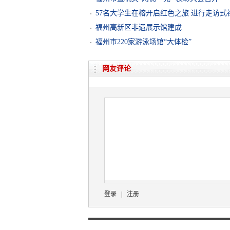
57名大学生在榕开启红色之旅 进行走访式
福州高新区非遗展示馆建成
福州市220家游泳场馆“大体检”
网友评论
登录
|
注册