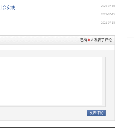
2021-07-15
社会实践
2021-07-15
2021-07-15
已有
0
人发表了评论