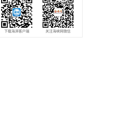
下载海湃客户端
关注海峡网微信