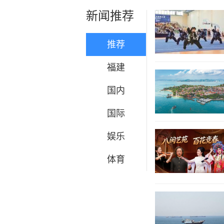
新闻推荐
推荐
福建
国内
国际
娱乐
体育