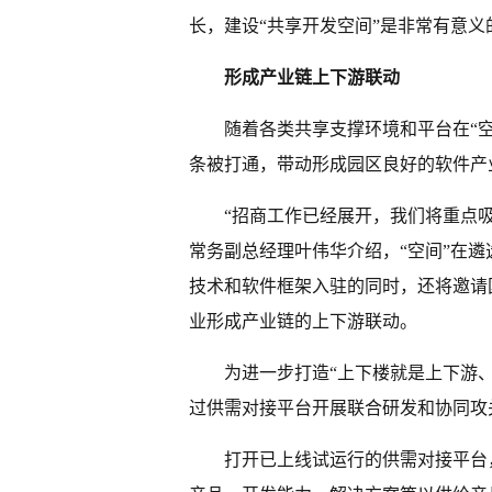
长，建设“共享开发空间”是非常有意义
形成产业链上下游联动
随着各类共享支撑环境和平台在“
条被打通，带动形成园区良好的软件产
“招商工作已经展开，我们将重点
常务副总经理叶伟华介绍，“空间”在
技术和软件框架入驻的同时，还将邀请
业形成产业链的上下游联动。
为进一步打造“上下楼就是上下游、
过供需对接平台开展联合研发和协同攻
打开已上线试运行的供需对接平台