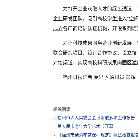
为打开企业获取人才的绿色通道，
企业研发团队，吸引高校学生进入“空
成立各厂商培训认证机构，开设系列培
为让科技成果服务企业创新发展，
联合研究项目、签订合作协议、设立技
对接渠道，实现高校科研成果向园区溢
福州日报记者 莫思予 通讯员 彭辉
相关阅读
福州市人大常委会会议听取多项工作报告
第五届市老年大学艺术节开幕
《福州市茉莉花茶保护规定》执法检查报告