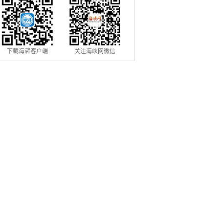
下载海湃客户端
关注海峡网微信