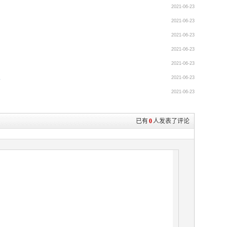
2021-06-23
2021-06-23
2021-06-23
2021-06-23
2021-06-23
2021-06-23
会
2021-06-23
已有
0
人发表了评论