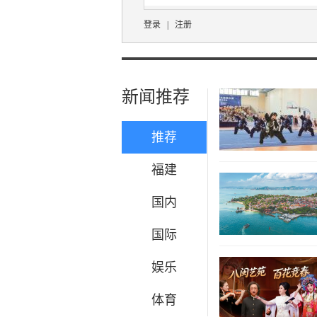
登录
|
注册
新闻推荐
推荐
福建
国内
国际
娱乐
体育