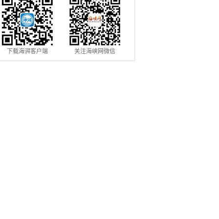
下载海湃客户端
关注海峡网微信