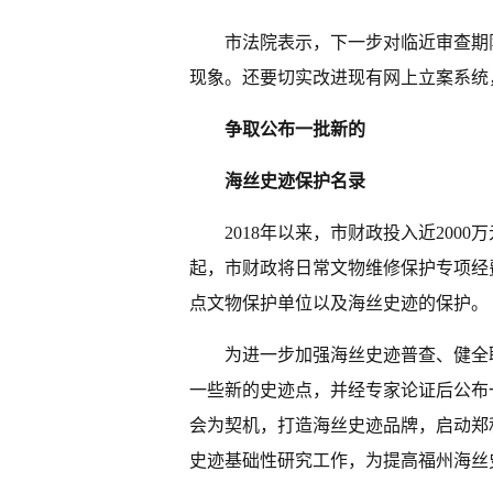
市法院表示，下一步对临近审查期
现象。还要切实改进现有网上立案系统
争取公布一批新的
海丝史迹保护名录
2018年以来，市财政投入近20
起，市财政将日常文物维修保护专项经费
点文物保护单位以及海丝史迹的保护。
为进一步加强海丝史迹普查、健全
一些新的史迹点，并经专家论证后公布
会为契机，打造海丝史迹品牌，启动郑
史迹基础性研究工作，为提高福州海丝