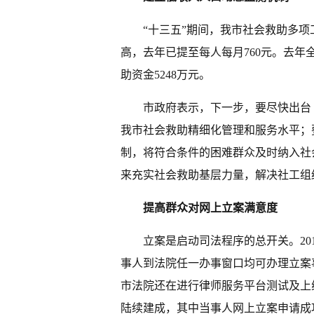
“十三五”期间，我市社会救助多项
高，去年已提至每人每月760元。去年全
助资金5248万元。
市政府表示，下一步，要尽快出台
我市社会救助精细化管理和服务水平；
制，将符合条件的困难群众及时纳入社
来充实社会救助基层力量，解决社工组
提高群众对网上立案满意度
立案是启动司法程序的总开关。20
事人到法院任一办事窗口均可办理立案
市法院还在进行律师服务平台测试及上
陆续建成，其中当事人网上立案申请成