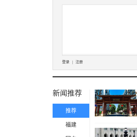
登录
|
注册
新闻推荐
推荐
福建