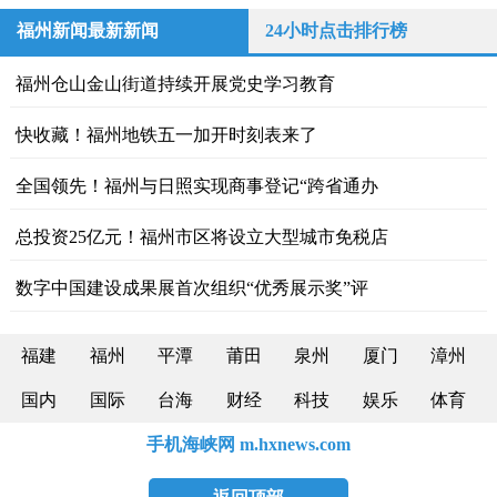
福州新闻最新新闻
24小时点击排行榜
福州仓山金山街道持续开展党史学习教育
快收藏！福州地铁五一加开时刻表来了
全国领先！福州与日照实现商事登记“跨省通办
总投资25亿元！福州市区将设立大型城市免税店
数字中国建设成果展首次组织“优秀展示奖”评
福建
福州
平潭
莆田
泉州
厦门
漳州
国内
国际
台海
财经
科技
娱乐
体育
手机海峡网 m.hxnews.com