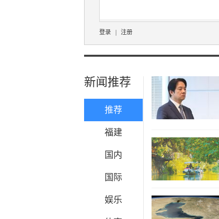
登录
|
注册
新闻推荐
推荐
福建
国内
国际
娱乐