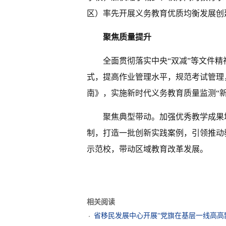
区）率先开展义务教育优质均衡发展创建
聚焦质量提升
全面贯彻落实中央“双减”等文件
式，提高作业管理水平，规范考试管理
南》，实施新时代义务教育质量监测“
聚焦典型带动。加强优秀教学成果
制，打造一批创新实践案例，引领推动
示范校，带动区域教育改革发展。
相关阅读
省移民发展中心开展“党旗在基层一线高高