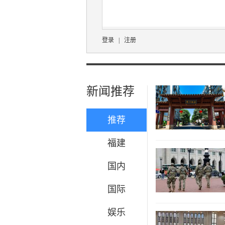
登录
|
注册
新闻推荐
推荐
福建
国内
国际
娱乐