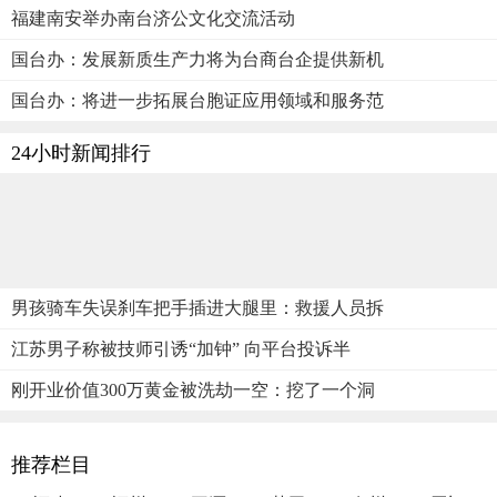
福建南安举办南台济公文化交流活动
国台办：发展新质生产力将为台商台企提供新机
国台办：将进一步拓展台胞证应用领域和服务范
24小时新闻排行
男孩骑车失误刹车把手插进大腿里：救援人员拆
江苏男子称被技师引诱“加钟” 向平台投诉半
刚开业价值300万黄金被洗劫一空：挖了一个洞
推荐栏目