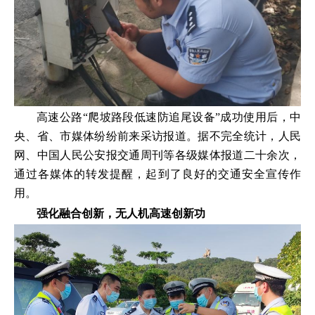
高速公路“爬坡路段低速防追尾设备”成功使用后，中
央、省、市媒体纷纷前来采访报道。据不完全统计，人民
网、中国人民公安报交通周刊等各级媒体报道二十余次，
通过各媒体的转发提醒，起到了良好的交通安全宣传作
用。
强化融合创新，无人机高速创新功