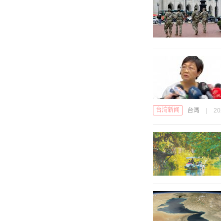
台湾新闻
台湾
|
20