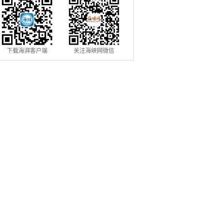
下载海湃客户端
关注海峡网微信