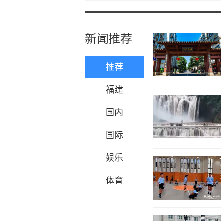
新闻推荐
推荐
福建
国内
国际
娱乐
体育