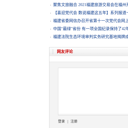
聚焦文旅融合 2021福建旅游交易会在福州
【喜迎党代会 数说福建这五年】系列报道
福建省委网信办召开省第十一次党代会网
中国“最绿”省份 有一项全国纪录保持了42
福建法院生态环境审判实务研究基地揭牌
网友评论
登录
|
注册