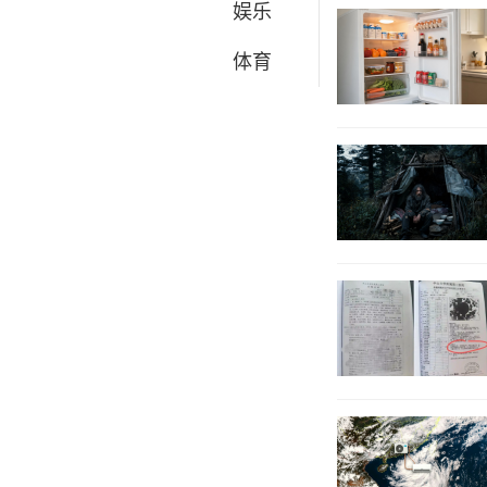
娱乐
体育