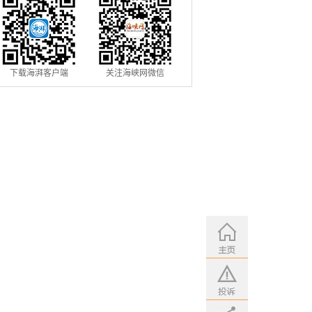
下载海湃客户端
关注海峡网微信