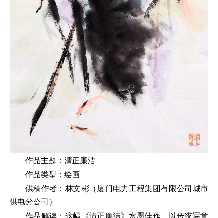
作品主题：清正廉洁
作品类型：绘画
供稿作者：林文彬（厦门电力工程集团有限公司城市
供电分公司）
作品解读：这幅《清正廉洁》水墨佳作，以传统写意