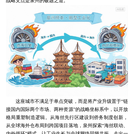
战略支点是泉州的破题之道。
这座城市不满足于单点突破，而是将产业升级置于“链
接国内国际两个市场、两种资源”的战略坐标系中，以开放
格局重塑制造逻辑。从海丝先行区建设到侨务制度创新，
从全球海外仓布局到跨国项目落地，泉州探索“海丝联动、
内外循环”模式，让工业生长与全球网络同频共振，走出一