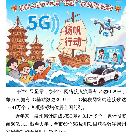
评估结果显示，泉州5G网络接入流量占比达61.29%，
每万人拥有5G基站数达36.07个，5G物联网终端连接数达
16.41万个，各项指标均位居全国前列。
近年来，泉州累计建成超5G基站3.1万多个，累计投资
超60亿元。截至去年，全市69个5G应用项目获得数字泉州
发展专项资金补助1170多万元。