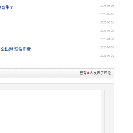
2026-05-06
教育集团
2026-05-01
2026-05-01
2026-04-30
2026-04-30
2026-04-30
全出游 理性消费
2026-04-30
已有
0
人发表了评论