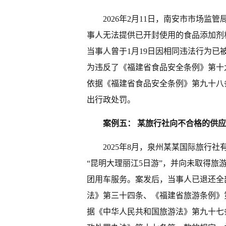
2026年2月11日，南安市市场
事人无法提供已开封使用的食品添加剂
当事人曾于1月19日因相同违法行为
为违反了《福建省食品安全条例》第十
依据《福建省食品安全条例》第九十八
出行政处罚。
案例五： 某旅行社向不合格的供
2025年8月，泉州某某国际旅行
“昆明大理丽江5日游”，并向未取得
团用车服务。案发后，当事人已退还全
法》第三十四条、《福建省旅游条例》第
据《中华人民共和国旅游法》第九十七