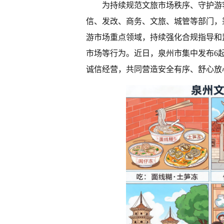
为持续规范文旅市场秩序、守护游
信、发改、商务、文旅、城管等部门，秉
游市场重点领域，持续强化合规指导和
市场等行为。近日，泉州市集中发布6
诚信经营，共同营造安全有序、舒心放