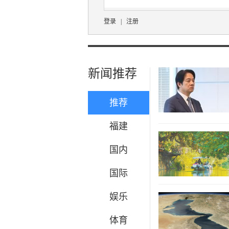
登录
|
注册
新闻推荐
推荐
福建
国内
国际
娱乐
体育