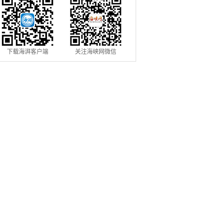
下载海湃客户端
关注海峡网微信