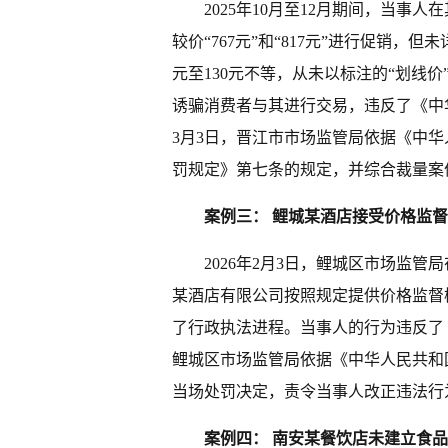
2025年10月至12月期间，当事
较价“767元”和“817元”进行促销
元至130元不等，从未以标注的“划线
诱骗消费者与其进行交易，违反了《中华
3月3日，晋江市市场监管局依据《中
罚规定》第七条的规定，并综合裁量案
案例三： 鲤城某酒店接受价格监
2026年2月3日，鲤城区市场监
某酒店有限公司按照规定提供价格监督
了行政执法进程。当事人的行为违反了
鲤城区市场监管局依据《中华人民共和
当场处罚决定，责令当事人改正违法行
案例四： 南安某餐饮店未建立食