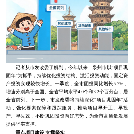
记者从市发改委了解到，今年以来，泉州市以“项目巩
固年”为抓手，持续优化投资结构、激活投资动能，固定资
产投资实现较快增长。一季度，全市固投同比增长5.7%，
增速分别高于全国、全省平均水平4.0个和3.2个百分点，居
全省前列。下一步，市发改委将持续深化“项目巩固年”活
动，强化要素保障和跟踪服务，推动项目早开工、早投
产、早见效，不断巩固投资向好态势，为全市高质量发展
提供坚实支撑。
重点项目建设
支撑坚实