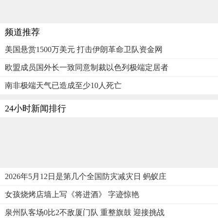
频道推荐
美国悬赏1500万美元 打击伊朗革命卫队资金网
欧盟成员国外长一致同意制裁以色列极端定居者
南非极端天气已造成至少10人死亡
24小时新闻排行
2026年5月12日是第几个全国防灾减灾日 蚂蚁庄
女孩烧烤店墙上写《将进酒》 字迹惊艳
泉州队客场0比2不敌厦门队 重整旗鼓 迎接挑战