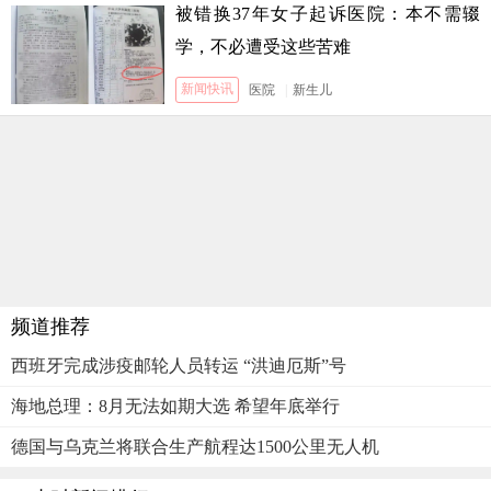
被错换37年女子起诉医院：本不需辍
学，不必遭受这些苦难
新闻快讯
医院
|
新生儿
频道推荐
西班牙完成涉疫邮轮人员转运 “洪迪厄斯”号
海地总理：8月无法如期大选 希望年底举行
德国与乌克兰将联合生产航程达1500公里无人机