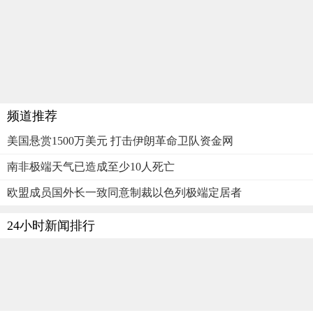
频道推荐
美国悬赏1500万美元 打击伊朗革命卫队资金网
南非极端天气已造成至少10人死亡
欧盟成员国外长一致同意制裁以色列极端定居者
24小时新闻排行