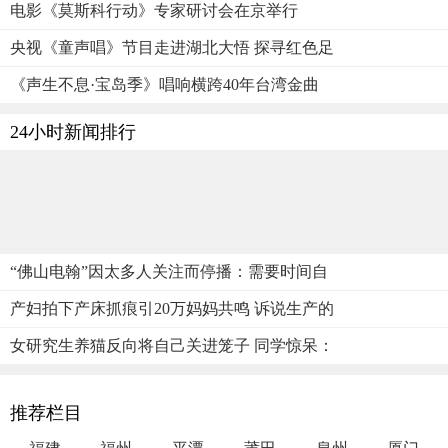
电影《莫斯科行动》专家研讨会在京举行
央视《童声唱》节目走进湖北大悟 探寻红色足
《声生不息·宝岛季》唱响横跨40年台湾金曲
24小时新闻排行
“佛山电翰”因太多人关注而停播：需要时间自
产妇拍下产床抓痕引20万妈妈共鸣 诉说生产的
女研究生养猫反向将自己关进笼子 同学惊呆：
推荐栏目