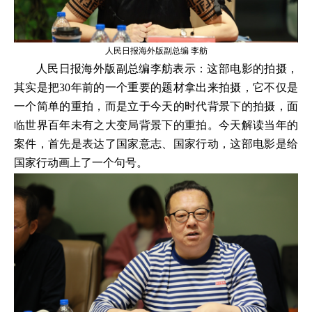
人民日报海外版副总编 李舫
人民日报海外版副总编李舫表示：这部电影的拍摄，
其实是把30年前的一个重要的题材拿出来拍摄，它不仅是
一个简单的重拍，而是立于今天的时代背景下的拍摄，面
临世界百年未有之大变局背景下的重拍。今天解读当年的
案件，首先是表达了国家意志、国家行动，这部电影是给
国家行动画上了一个句号。